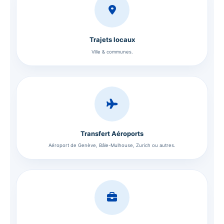
Trajets locaux
Ville & communes.
Transfert Aéroports
Aéroport de Genève, Bâle-Mulhouse, Zurich ou autres.