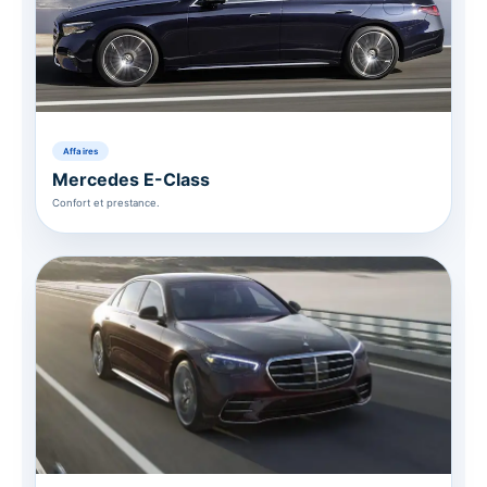
Affaires
Mercedes E-Class
Confort et prestance.