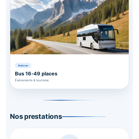
Autocar
Bus 16‑49 places
Événements & tourisme.
Nos prestations