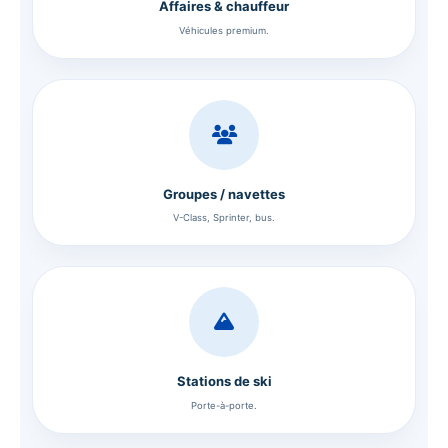
Affaires & chauffeur
Véhicules premium.
Groupes / navettes
V-Class, Sprinter, bus.
Stations de ski
Porte-à-porte.