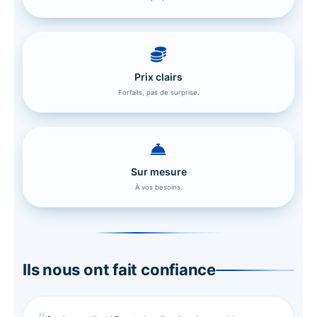
Prix clairs
Forfaits, pas de surprise.
Sur mesure
À vos besoins.
Ils nous ont fait confiance