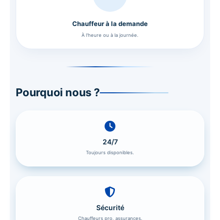
Chauffeur à la demande
À l'heure ou à la journée.
Pourquoi nous ?
24/7
Toujours disponibles.
Sécurité
Chauffeurs pro, assurances.