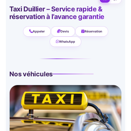
Taxi Duillier – Service rapide &
réservation à l’avance garantie
Appeler
Devis
Réservation
WhatsApp
Nos véhicules