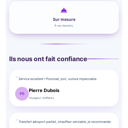
Sur mesure
À vos besoins.
Ils nous ont fait confiance
Service excellent ! Ponctuel, poli, voiture impeccable.
Pierre Dubois
PD
Voyageur d'affaires
Transfert aéroport parfait, chauffeur serviable, je recommande.