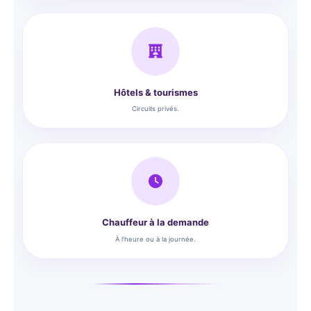
Hôtels & tourismes
Circuits privés.
Chauffeur à la demande
À l'heure ou à la journée.