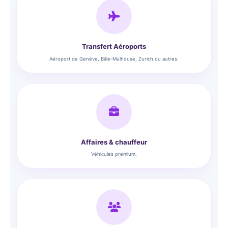
Transfert Aéroports
Aéroport de Genève, Bâle-Mulhouse, Zurich ou autres.
Affaires & chauffeur
Véhicules premium.