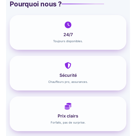
Pourquoi nous ?
24/7
Toujours disponibles.
Sécurité
Chauffeurs pro, assurances.
Prix clairs
Forfaits, pas de surprise.