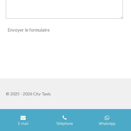
Envoyer le formulaire
© 2025 - 2026 City Taxis
E-mail
Téléphone
WhatsApp