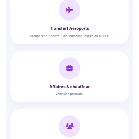
Transfert Aéroports
Aéroport de Genève, Bâle-Mulhouse, Zurich ou autres.
Affaires & chauffeur
Véhicules premium.