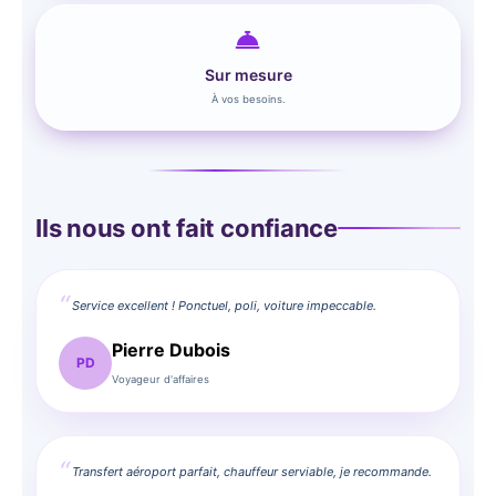
Sur mesure
À vos besoins.
Ils nous ont fait confiance
Service excellent ! Ponctuel, poli, voiture impeccable.
Pierre Dubois
PD
Voyageur d'affaires
Transfert aéroport parfait, chauffeur serviable, je recommande.