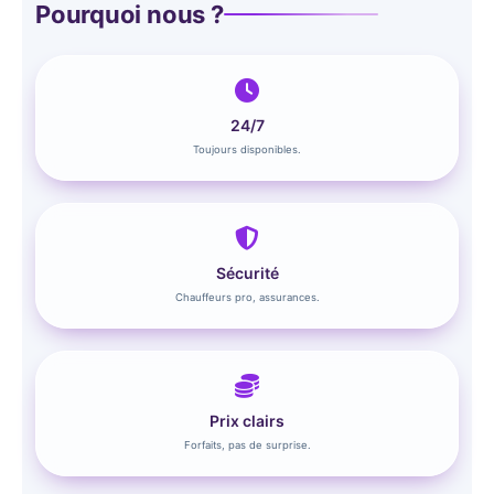
Pourquoi nous ?
24/7
Toujours disponibles.
Sécurité
Chauffeurs pro, assurances.
Prix clairs
Forfaits, pas de surprise.