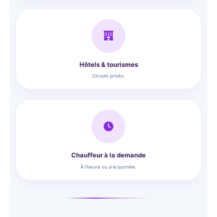
Hôtels & tourismes
Circuits privés.
Chauffeur à la demande
À l'heure ou à la journée.